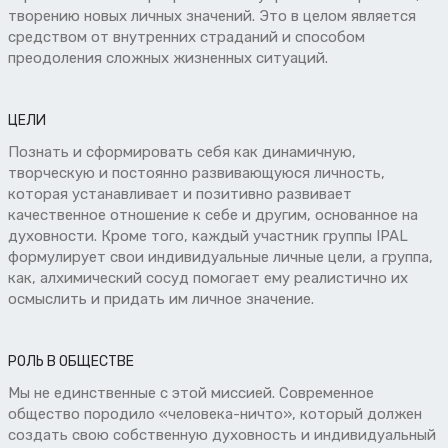
творению новых личных значений. Это в целом является
средством от внутренних страданий и способом
преодоления сложных жизненных ситуаций.
ЦЕЛИ
Познать и сформировать себя как динамичную,
творческую и постоянно развивающуюся личность,
которая устанавливает и позитивно развивает
качественное отношение к себе и другим, основанное на
духовности. Кроме того, каждый участник группы IPAL
формулирует свои индивидуальные личные цели, а группа,
как, алхимический сосуд помогает ему реалистично их
осмыслить и придать им личное значение.
РОЛЬ В ОБЩЕСТВЕ
Мы не единственные с этой миссией. Современное
общество породило «человека-ничто», который должен
создать свою собственную духовность и индивидуальный