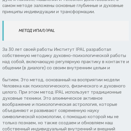
самом методе заложены основные глубинные и духовные
принципы индивидуации и трансформации.
МЕТОД ИПАЛ/IPAL
За 30 лет своей работы Институт IPAL разработал
собственную методику духовно-психологической работы
над собой, включающую регулярную практику в контакте и
общении (в диалоге) со своим внутренним целым и
бытием. Это метод, основанный на восприятии модели
Человека как психологического, физического и духовного
целого. При этом метод IPAL использует традиционные
духовные техники. Это алхимическое активное
воображение и психологическая астрология, которые
объединяют и развивают современную науку
символической космологии, с помощью которой мы не
только познаем, но также создаем и обновляем наш
собственный индивидуальный внутренний и внешний