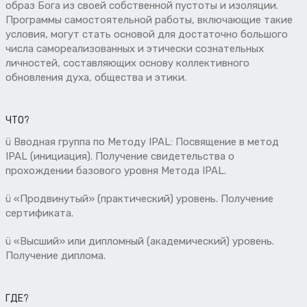
образ Бога из своей собственной пустоты и изоляции.
Программы самостоятельной работы, включающие такие
условия, могут стать основой для достаточно большого
числа самореализованных и этически сознательных
личностей, составляющих основу коллективного
обновления духа, общества и этики.
ЧТО?
ü Вводная группа по Методу IPAL: Посвящение в метод
IPAL (инициация). Получение свидетельства о
прохождении базового уровня Метода IPAL.
ü «Продвинутый» (практический) уровень. Получение
сертификата.
ü «Высший» или дипломный (академический) уровень.
Получение диплома.
ГДЕ?